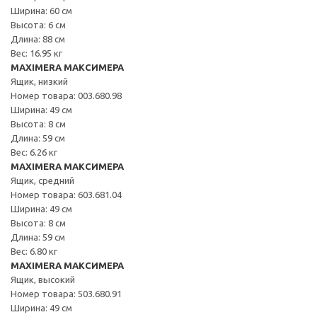
Ширина: 60 см
Высота: 6 см
Длина: 88 см
Вес: 16.95 кг
MAXIMERA МАКСИМЕРА
Ящик, низкий
Номер товара: 003.680.98
Ширина: 49 см
Высота: 8 см
Длина: 59 см
Вес: 6.26 кг
MAXIMERA МАКСИМЕРА
Ящик, средний
Номер товара: 603.681.04
Ширина: 49 см
Высота: 8 см
Длина: 59 см
Вес: 6.80 кг
MAXIMERA МАКСИМЕРА
Ящик, высокий
Номер товара: 503.680.91
Ширина: 49 см