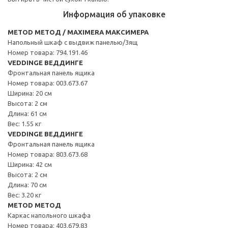
Информация об упаковке
METOD МЕТОД / MAXIMERA МАКСИМЕРА
Напольный шкаф с выдвиж панелью/3ящ
Номер товара: 794.191.46
VEDDINGE ВЕДДИНГЕ
Фронтальная панель ящика
Номер товара: 003.673.67
Ширина: 20 см
Высота: 2 см
Длина: 61 см
Вес: 1.55 кг
VEDDINGE ВЕДДИНГЕ
Фронтальная панель ящика
Номер товара: 803.673.68
Ширина: 42 см
Высота: 2 см
Длина: 70 см
Вес: 3.20 кг
METOD МЕТОД
Каркас напольного шкафа
Номер товара: 403.679.83