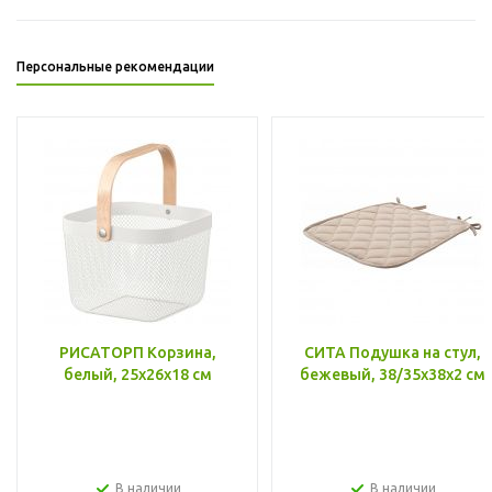
Персональные рекомендации
РИСАТОРП Корзина,
СИТА Подушка на стул,
белый, 25x26x18 см
бежевый, 38/35x38x2 см
В наличии
В наличии