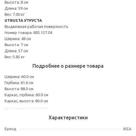
Высота: 8 см
Длина: 59 см
Вес: 7.00 кг
UTRUSTA УТРУСТА
Выдвижная рабочая поверхность
Номер товара: 805.127.04
Ширина: 48 см
Высота: 7 см
Длина: 57 см
Вес: 5.85 кг
Подробнее о размере товара
Ширина: 60.0 см
Глубина: 61.6 см
Высота: 88.0 см
Каркас, глубина: 60.0 см
Каркас, высота: 80.0 см
Другие варианты: s79419146
Характеристики
Бренд
IKEA