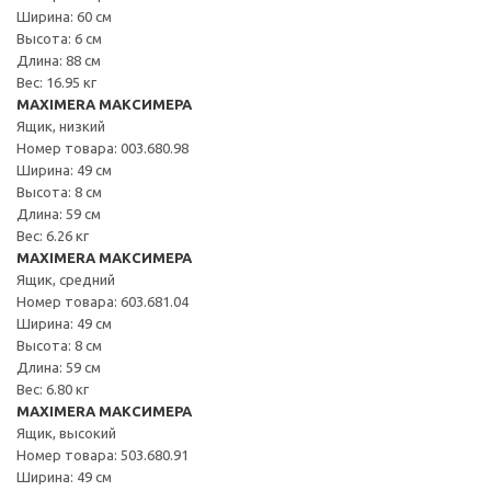
Ширина: 60 см
Высота: 6 см
Длина: 88 см
Вес: 16.95 кг
MAXIMERA МАКСИМЕРА
Ящик, низкий
Номер товара: 003.680.98
Ширина: 49 см
Высота: 8 см
Длина: 59 см
Вес: 6.26 кг
MAXIMERA МАКСИМЕРА
Ящик, средний
Номер товара: 603.681.04
Ширина: 49 см
Высота: 8 см
Длина: 59 см
Вес: 6.80 кг
MAXIMERA МАКСИМЕРА
Ящик, высокий
Номер товара: 503.680.91
Ширина: 49 см