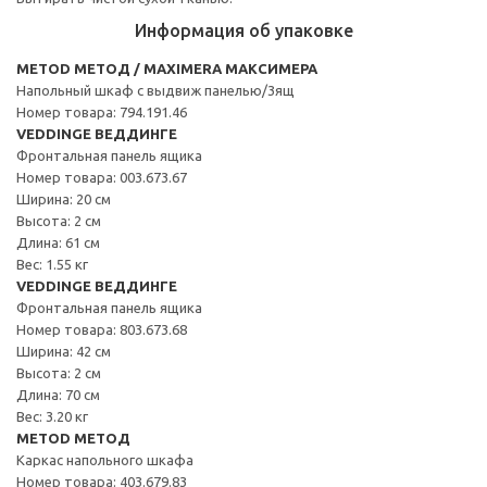
Информация об упаковке
METOD МЕТОД / MAXIMERA МАКСИМЕРА
Напольный шкаф с выдвиж панелью/3ящ
Номер товара: 794.191.46
VEDDINGE ВЕДДИНГЕ
Фронтальная панель ящика
Номер товара: 003.673.67
Ширина: 20 см
Высота: 2 см
Длина: 61 см
Вес: 1.55 кг
VEDDINGE ВЕДДИНГЕ
Фронтальная панель ящика
Номер товара: 803.673.68
Ширина: 42 см
Высота: 2 см
Длина: 70 см
Вес: 3.20 кг
METOD МЕТОД
Каркас напольного шкафа
Номер товара: 403.679.83