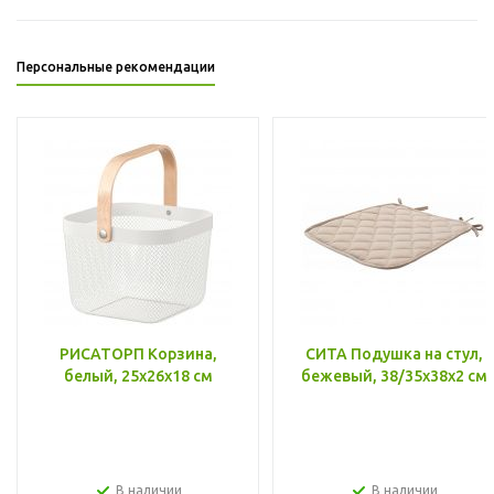
Персональные рекомендации
РИСАТОРП Корзина,
СИТА Подушка на стул,
белый, 25x26x18 см
бежевый, 38/35x38x2 см
В наличии
В наличии