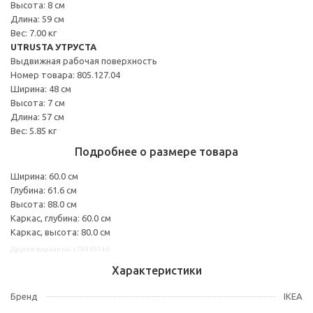
Высота: 8 см
Длина: 59 см
Вес: 7.00 кг
UTRUSTA УТРУСТА
Выдвижная рабочая поверхность
Номер товара: 805.127.04
Ширина: 48 см
Высота: 7 см
Длина: 57 см
Вес: 5.85 кг
Подробнее о размере товара
Ширина: 60.0 см
Глубина: 61.6 см
Высота: 88.0 см
Каркас, глубина: 60.0 см
Каркас, высота: 80.0 см
Другие варианты: s79419146
Характеристики
Бренд
IKEA