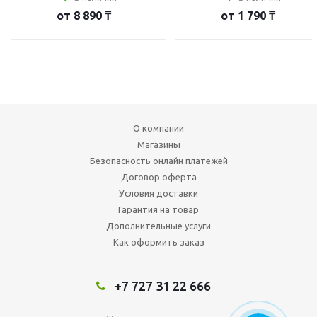
от
8 890 ₸
от
1 790 ₸
О компании
Магазины
Безопасность онлайн платежей
Договор оферта
Условия доставки
Гарантия на товар
Дополнительные услуги
Как оформить заказ
+7 727 31 22 666