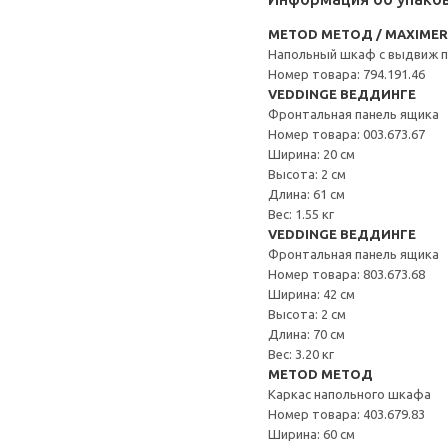
METOD МЕТОД / MAXIME
Напольный шкаф с выдвиж 
Номер товара: 794.191.46
VEDDINGE ВЕДДИНГЕ
Фронтальная панель ящика
Номер товара: 003.673.67
Ширина: 20 см
Высота: 2 см
Длина: 61 см
Вес: 1.55 кг
VEDDINGE ВЕДДИНГЕ
Фронтальная панель ящика
Номер товара: 803.673.68
Ширина: 42 см
Высота: 2 см
Длина: 70 см
Вес: 3.20 кг
METOD МЕТОД
Каркас напольного шкафа
Номер товара: 403.679.83
Ширина: 60 см