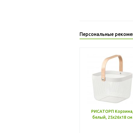
Персональные рекоме
РИСАТОРП Корзина
белый, 25x26x18 см