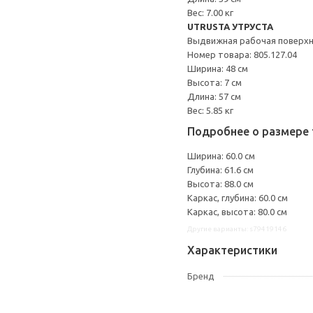
Вес: 7.00 кг
UTRUSTA УТРУСТА
Выдвижная рабочая поверх
Номер товара: 805.127.04
Ширина: 48 см
Высота: 7 см
Длина: 57 см
Вес: 5.85 кг
Подробнее о размере 
Ширина: 60.0 см
Глубина: 61.6 см
Высота: 88.0 см
Каркас, глубина: 60.0 см
Каркас, высота: 80.0 см
Другие варианты: s79419146
Характеристики
Бренд