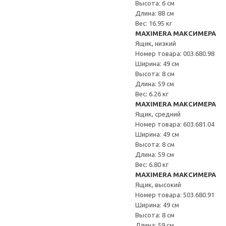
Высота: 6 см
Длина: 88 см
Вес: 16.95 кг
MAXIMERA МАКСИМЕРА
Ящик, низкий
Номер товара: 003.680.98
Ширина: 49 см
Высота: 8 см
Длина: 59 см
Вес: 6.26 кг
MAXIMERA МАКСИМЕРА
Ящик, средний
Номер товара: 603.681.04
Ширина: 49 см
Высота: 8 см
Длина: 59 см
Вес: 6.80 кг
MAXIMERA МАКСИМЕРА
Ящик, высокий
Номер товара: 503.680.91
Ширина: 49 см
Высота: 8 см
Длина: 59 см