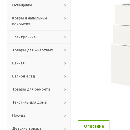
Освещение
Ковры и напольные
покрытия
Электроника
Товары для животных
Ванная
Балкон и сад
Товары для ремонта
Текстиль для дома
Посуда
Описание
Детские товары