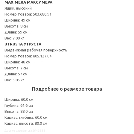
MAXIMERA МАКСИМЕРА
Ящик, высокий
Номер товара: 503.680.91
Ширина: 49 см
Высота: 8 см
Длина: 59 см
Вес: 7.00 кг
UTRUSTA УТРУСТА
Выдвижная рабочая поверхность
Номер товара: 805.127.04
Ширина: 48 см
Высота: 7 см
Длина: 57 см
Вес: 5.85 кг
Подробнее о размере товара
Ширина: 60.0 см
Глубина: 61.6 см
Высота: 88.0 см
Каркас, глубина: 60.0 см
Каркас, высота: 80.0 см
Другие варианты: s29433381