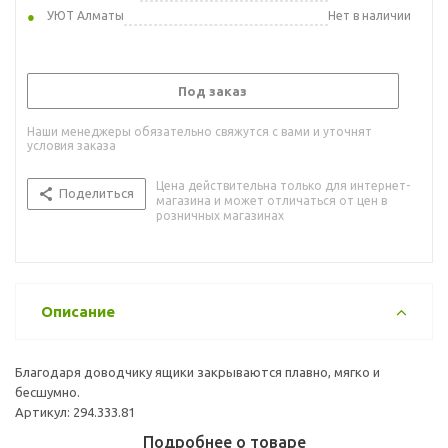
УЮТ Алматы
Нет в наличии
Под заказ
Наши менеджеры обязательно свяжутся с вами и уточнят
условия заказа
Цена действительна только для интернет-
Поделиться
магазина и может отличаться от цен в
розничных магазинах
Описание
Благодаря доводчику ящики закрываются плавно, мягко и
бесшумно.
Артикул: 294.333.81
Подробнее о товаре