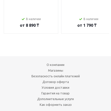
В наличии
В наличии
от
8 890 ₸
от
1 790 ₸
О компании
Магазины
Безопасность онлайн платежей
Договор оферта
Условия доставки
Гарантия на товар
Дополнительные услуги
Как оформить заказ