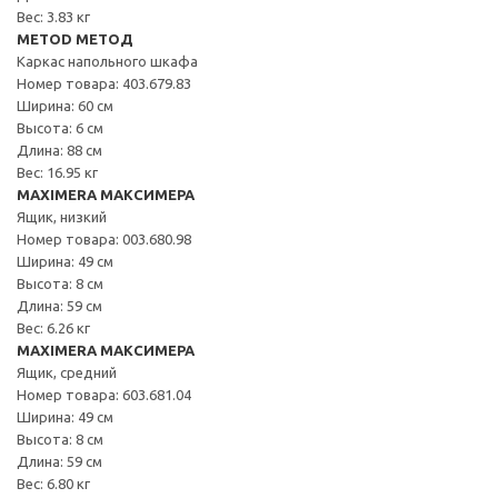
Вес: 3.83 кг
METOD МЕТОД
Каркас напольного шкафа
Номер товара: 403.679.83
Ширина: 60 см
Высота: 6 см
Длина: 88 см
Вес: 16.95 кг
MAXIMERA МАКСИМЕРА
Ящик, низкий
Номер товара: 003.680.98
Ширина: 49 см
Высота: 8 см
Длина: 59 см
Вес: 6.26 кг
MAXIMERA МАКСИМЕРА
Ящик, средний
Номер товара: 603.681.04
Ширина: 49 см
Высота: 8 см
Длина: 59 см
Вес: 6.80 кг