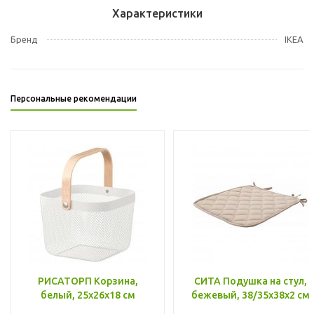
Характеристики
Бренд
IKEA
Персональные рекомендации
РИСАТОРП Корзина,
СИТА Подушка на стул,
белый, 25x26x18 см
бежевый, 38/35x38x2 см