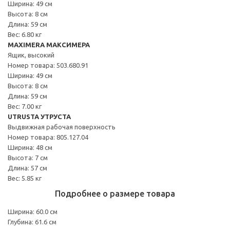
Ширина: 49 см
Высота: 8 см
Длина: 59 см
Вес: 6.80 кг
MAXIMERA МАКСИМЕРА
Ящик, высокий
Номер товара: 503.680.91
Ширина: 49 см
Высота: 8 см
Длина: 59 см
Вес: 7.00 кг
UTRUSTA УТРУСТА
Выдвижная рабочая поверхность
Номер товара: 805.127.04
Ширина: 48 см
Высота: 7 см
Длина: 57 см
Вес: 5.85 кг
Подробнее о размере товара
Ширина: 60.0 см
Глубина: 61.6 см