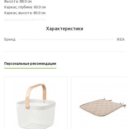
Высота: 88.0 см
Каркас, глубина: 60.0 см
Каркас, высота: 80.0 см
Другие варианты: s89433774
Характеристики
Бренд
IKEA
Персональные рекомендации