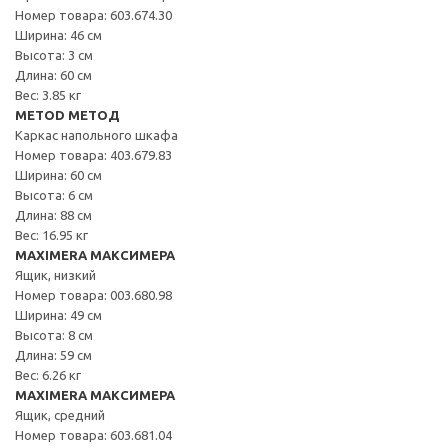
Номер товара: 603.674.30
Ширина: 46 см
Высота: 3 см
Длина: 60 см
Вес: 3.85 кг
METOD МЕТОД
Каркас напольного шкафа
Номер товара: 403.679.83
Ширина: 60 см
Высота: 6 см
Длина: 88 см
Вес: 16.95 кг
MAXIMERA МАКСИМЕРА
Ящик, низкий
Номер товара: 003.680.98
Ширина: 49 см
Высота: 8 см
Длина: 59 см
Вес: 6.26 кг
MAXIMERA МАКСИМЕРА
Ящик, средний
Номер товара: 603.681.04