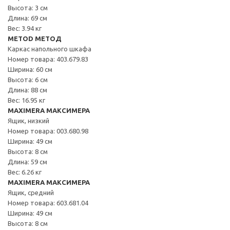
Высота: 3 см
Длина: 69 см
Вес: 3.94 кг
METOD МЕТОД
Каркас напольного шкафа
Номер товара: 403.679.83
Ширина: 60 см
Высота: 6 см
Длина: 88 см
Вес: 16.95 кг
MAXIMERA МАКСИМЕРА
Ящик, низкий
Номер товара: 003.680.98
Ширина: 49 см
Высота: 8 см
Длина: 59 см
Вес: 6.26 кг
MAXIMERA МАКСИМЕРА
Ящик, средний
Номер товара: 603.681.04
Ширина: 49 см
Высота: 8 см