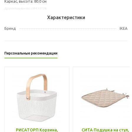
Каркас, высота: 80.0 см
Другие варианты: s39433738
Характеристики
Бренд
IKEA
Персональные рекомендации
РИСАТОРП Корзина,
СИТА Подушка на стул,