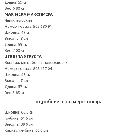
Длина: 59 см
Вес: 6.80 кг
MAXIMERA МАКСИМЕРА
Ящик, высокий
Номер товара: 503.680.91
Ширина: 49 см
Высота: 8 см
Длина: 59 см
Вес: 7.00 кг
UTRUSTA УТРУСТА
Выдвижная рабочая поверхность
Номер товара: 805.127.04
Ширина: 48 см
Высота: 7 см
Длина: 57 см
Вес: 5.85 кг
Подробнее о размере товара
Ширина: 60.0 см
Глубина: 61.6 см
Высота: 88.0 см
Каркас, глубина: 60.0 см