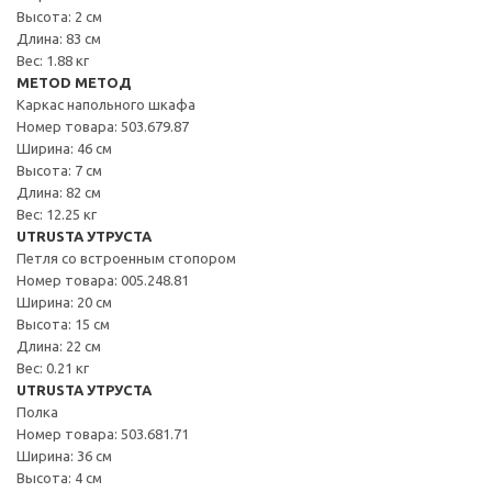
Высота: 2 см
Длина: 83 см
Вес: 1.88 кг
METOD МЕТОД
Каркас напольного шкафа
Номер товара: 503.679.87
Ширина: 46 см
Высота: 7 см
Длина: 82 см
Вес: 12.25 кг
UTRUSTA УТРУСТА
Петля со встроенным стопором
Номер товара: 005.248.81
Ширина: 20 см
Высота: 15 см
Длина: 22 см
Вес: 0.21 кг
UTRUSTA УТРУСТА
Полка
Номер товара: 503.681.71
Ширина: 36 см
Высота: 4 см