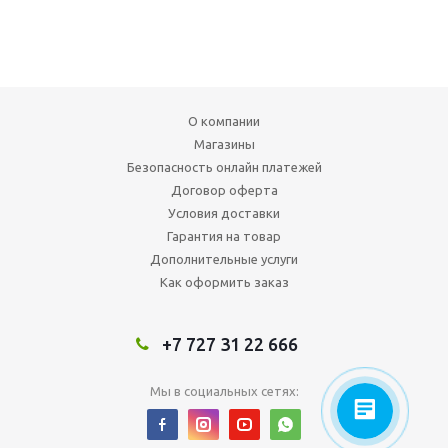
О компании
Магазины
Безопасность онлайн платежей
Договор оферта
Условия доставки
Гарантия на товар
Дополнительные услуги
Как оформить заказ
+7 727 31 22 666
Мы в социальных сетях: