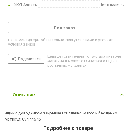
УЮТ Алматы
Нет в наличии
Под заказ
Наши менеджеры обязательно свяжутся с вами и уточнят
условия заказа
Цена действительна только для интернет-
Поделиться
магазина и может отличаться от цен в
розничных магазинах
Описание
Ящик с доводчиком закрывается плавно, мягко и бесшумно.
Артикул: 094.446.15
Подробнее о товаре