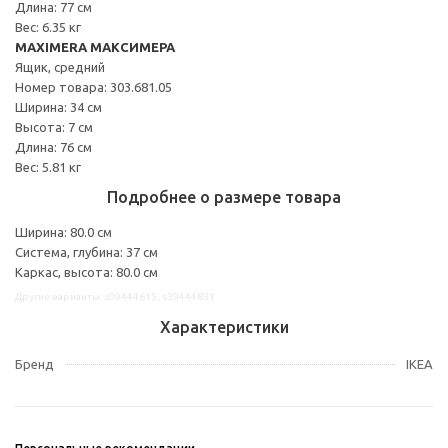
Длина: 77 см
Вес: 6.35 кг
MAXIMERA МАКСИМЕРА
Ящик, средний
Номер товара: 303.681.05
Ширина: 34 см
Высота: 7 см
Длина: 76 см
Вес: 5.81 кг
Подробнее о размере товара
Ширина: 80.0 см
Система, глубина: 37 см
Каркас, высота: 80.0 см
Другие варианты: s09444615, s39444831
Характеристики
Бренд
IKEA