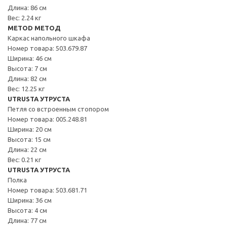
Длина: 86 см
Вес: 2.24 кг
METOD МЕТОД
Каркас напольного шкафа
Номер товара: 503.679.87
Ширина: 46 см
Высота: 7 см
Длина: 82 см
Вес: 12.25 кг
UTRUSTA УТРУСТА
Петля со встроенным стопором
Номер товара: 005.248.81
Ширина: 20 см
Высота: 15 см
Длина: 22 см
Вес: 0.21 кг
UTRUSTA УТРУСТА
Полка
Номер товара: 503.681.71
Ширина: 36 см
Высота: 4 см
Длина: 77 см