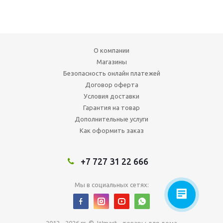
О компании
Магазины
Безопасность онлайн платежей
Договор оферта
Условия доставки
Гарантия на товар
Дополнительные услуги
Как оформить заказ
+7 727 31 22 666
Мы в социальных сетях: