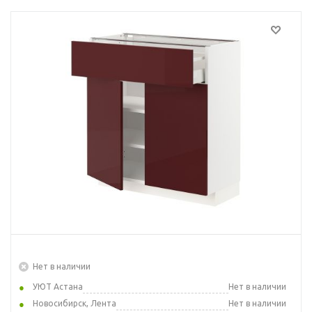
Нет в наличии
УЮТ Астана
Нет в наличии
Новосибирск, Лента
Нет в наличии