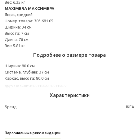
Вес: 6.35 кг
MAXIMERA МАКСИМЕРА
Ящик, средний
Номер товара: 303.681.05
Ширина: 34 см
Высота: 7 см
Длина: 76 см
Вес: 5.81 кг
Подробнее о размере товара
Ширина: 80.0 см
Система, глубина: 37 см
Каркас, высота: 80.0 см
Другие варианты: s09446600, s99445677
Характеристики
Бренд
IKEA
Персональные рекомендации