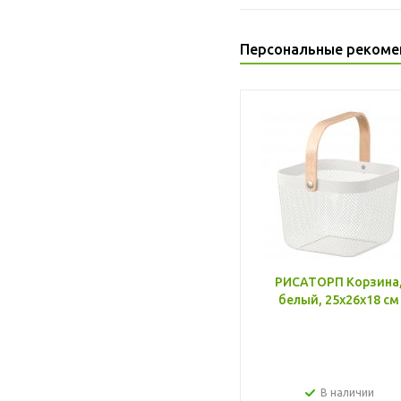
Персональные рекоме
РИСАТОРП Корзина
белый, 25x26x18 см
В наличии