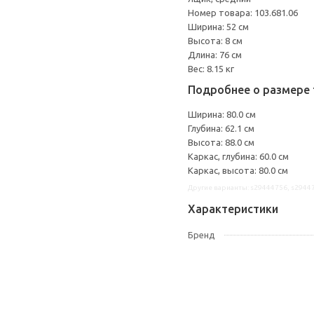
Номер товара: 103.681.06
Ширина: 52 см
Высота: 8 см
Длина: 76 см
Вес: 8.15 кг
Подробнее о размере 
Ширина: 80.0 см
Глубина: 62.1 см
Высота: 88.0 см
Каркас, глубина: 60.0 см
Каркас, высота: 80.0 см
Другие варианты: s29444756, s2944
Характеристики
Бренд