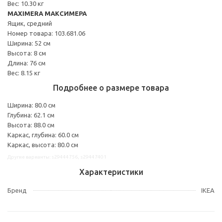
Вес: 10.30 кг
MAXIMERA МАКСИМЕРА
Ящик, средний
Номер товара: 103.681.06
Ширина: 52 см
Высота: 8 см
Длина: 76 см
Вес: 8.15 кг
Подробнее о размере товара
Ширина: 80.0 см
Глубина: 62.1 см
Высота: 88.0 см
Каркас, глубина: 60.0 см
Каркас, высота: 80.0 см
Другие варианты: s29444756, s29447401
Характеристики
Бренд
IKEA