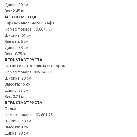
Длина: 89 см
Вес: 2.45 кг
METOD МЕТОД
Каркас напольного шкафа
Номер товара: 703.679.91
Ширина: 61 см
Высота: 6 см
Длина: 88 см
Вес: 18.75 кг
UTRUSTA УТРУСТА
Петля со встроенным стопором
Номер товара: 005.248.81
Ширина: 20 см
Высота: 15 см
Длина: 22 см
Вес: 0.21 кг
UTRUSTA УТРУСТА
Полка
Номер товара: 103.681.73
Ширина: 58 см
Высота: 4 см
Длина: 78 см