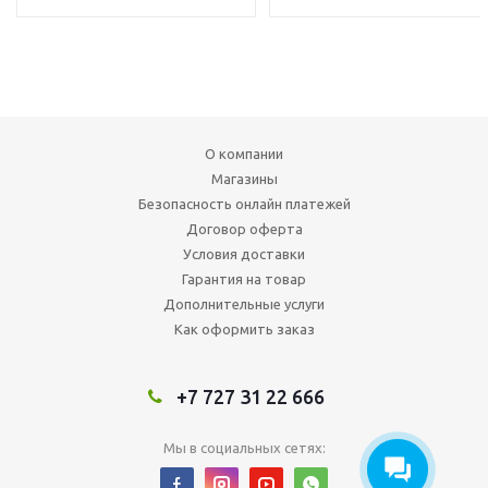
О компании
Магазины
Безопасность онлайн платежей
Договор оферта
Условия доставки
Гарантия на товар
Дополнительные услуги
Как оформить заказ
+7 727 31 22 666
Мы в социальных сетях: