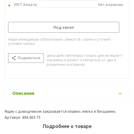
УЮТ Алматы
Нет в наличии
Под заказ
Наши менеджеры обязательно свяжутся с вами и уточнят
условия заказа
Цена действительна только для интернет-
Поделиться
магазина и может отличаться от цен в
розничных магазинах
Описание
Ящик с доводчиком закрывается плавно, мягко и бесшумно.
Артикул: 494.463.73
Подробнее о товаре