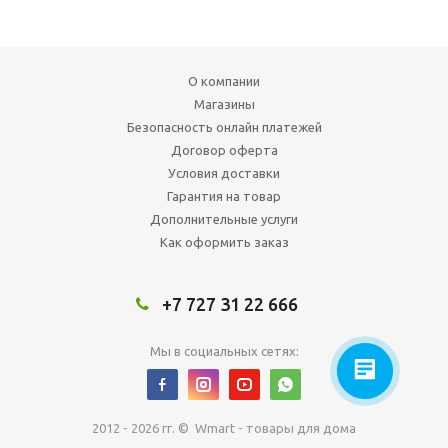
О компании
Магазины
Безопасность онлайн платежей
Договор оферта
Условия доставки
Гарантия на товар
Дополнительные услуги
Как оформить заказ
+7 727 31 22 666
Мы в социальных сетях:
2012 - 2026 гг. © Wmart - товары для дома