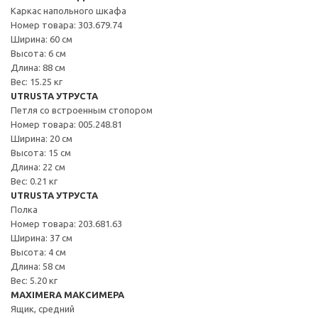
Каркас напольного шкафа
Номер товара: 303.679.74
Ширина: 60 см
Высота: 6 см
Длина: 88 см
Вес: 15.25 кг
UTRUSTA УТРУСТА
Петля со встроенным стопором
Номер товара: 005.248.81
Ширина: 20 см
Высота: 15 см
Длина: 22 см
Вес: 0.21 кг
UTRUSTA УТРУСТА
Полка
Номер товара: 203.681.63
Ширина: 37 см
Высота: 4 см
Длина: 58 см
Вес: 5.20 кг
MAXIMERA МАКСИМЕРА
Ящик, средний