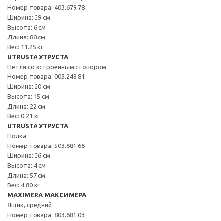
Номер товара: 403.679.78
Ширина: 39 см
Высота: 6 см
Длина: 88 см
Вес: 11.25 кг
UTRUSTA УТРУСТА
Петля со встроенным стопором
Номер товара: 005.248.81
Ширина: 20 см
Высота: 15 см
Длина: 22 см
Вес: 0.21 кг
UTRUSTA УТРУСТА
Полка
Номер товара: 503.681.66
Ширина: 36 см
Высота: 4 см
Длина: 57 см
Вес: 4.80 кг
MAXIMERA МАКСИМЕРА
Ящик, средний
Номер товара: 803.681.03