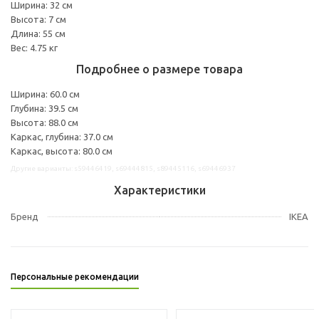
Ширина: 32 см
Высота: 7 см
Длина: 55 см
Вес: 4.75 кг
Подробнее о размере товара
Ширина: 60.0 см
Глубина: 39.5 см
Высота: 88.0 см
Каркас, глубина: 37.0 см
Каркас, высота: 80.0 см
Другие варианты: s59446419, s69444815, s89445116, s69446937
Характеристики
Бренд
IKEA
Персональные рекомендации