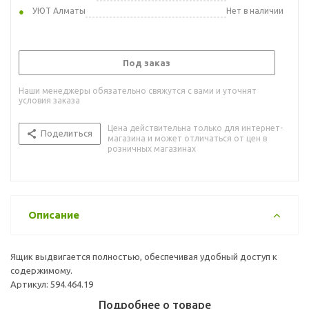
УЮТ Алматы
Нет в наличии
Под заказ
Наши менеджеры обязательно свяжутся с вами и уточнят
условия заказа
Цена действительна только для интернет-
Поделиться
магазина и может отличаться от цен в
розничных магазинах
Описание
Ящик выдвигается полностью, обеспечивая удобный доступ к
содержимому.
Артикул: 594.464.19
Подробнее о товаре