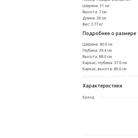
Ширина: 31 см
Высота: 7 см
Длина: 36 см
Вес: 3.77 кг
Подробнее о размере 
Ширина: 40.0 см
Глубина: 39.4 см
Высота: 88.0 см
Каркас, глубина: 37.0 см
Каркас, высота: 80.0 см
Другие варианты: s39444567, s3944
Характеристики
Бренд