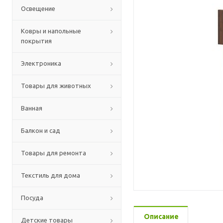
Освещение
Ковры и напольные
покрытия
Электроника
Товары для животных
Ванная
Балкон и сад
Товары для ремонта
Текстиль для дома
Посуда
Описание
Детские товары