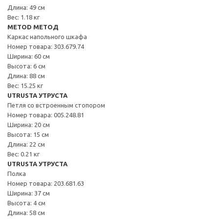
Длина: 49 см
Вес: 1.18 кг
METOD МЕТОД
Каркас напольного шкафа
Номер товара: 303.679.74
Ширина: 60 см
Высота: 6 см
Длина: 88 см
Вес: 15.25 кг
UTRUSTA УТРУСТА
Петля со встроенным стопором
Номер товара: 005.248.81
Ширина: 20 см
Высота: 15 см
Длина: 22 см
Вес: 0.21 кг
UTRUSTA УТРУСТА
Полка
Номер товара: 203.681.63
Ширина: 37 см
Высота: 4 см
Длина: 58 см