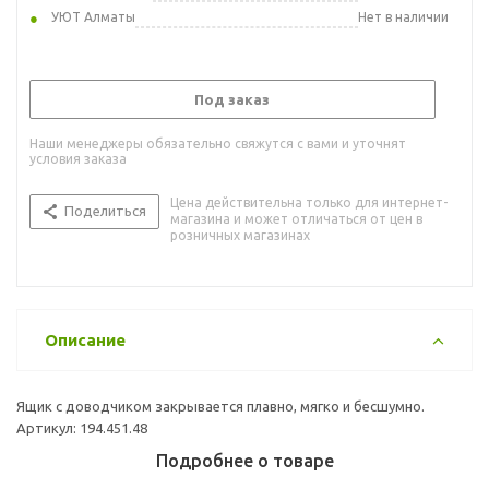
УЮТ Алматы
Нет в наличии
Под заказ
Наши менеджеры обязательно свяжутся с вами и уточнят
условия заказа
Цена действительна только для интернет-
Поделиться
магазина и может отличаться от цен в
розничных магазинах
Описание
Ящик с доводчиком закрывается плавно, мягко и бесшумно.
Артикул: 194.451.48
Подробнее о товаре