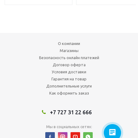
О компании
Магазины
Безопасность онлайн платежей
Договор оферта
Условия доставки
Гарантия на товар
Дополнительные услуги
Как оформить заказ
+7 727 31 22 666
Мы в социальных сетях: