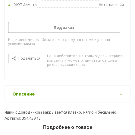
УЮТ Алматы
Нет в наличии
Под заказ
Наши менеджеры обязательно свяжутся с вами и уточнят
условия заказа
Цена действительна только для интернет-
Поделиться
магазина и может отличаться от цен в
розничных магазинах
Описание
Ящик с доводчиком закрывается плавно, мягко и бесшумно.
Артикул: 394.459.15
Подробнее о товаре