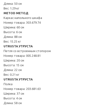
Длина: 50 см
Вес: 1.29 кг
METOD МЕТОД
Каркас напольного шкафа
Номер товара: 303.679.74
Ширина: 60 см
Высота: 6 см
Длина: 88 см
Вес: 15.25 кг
UTRUSTA УТРУСТА
Петля со встроенным стопором
Номер товара: 005.248.81
Ширина: 20 см
Высота: 15 см
Длина: 22 см
Вес: 0.21 кг
UTRUSTA УТРУСТА
Полка
Номер товара: 203.681.63
Ширина: 37 см
Высота: 4 см
Длина: 58 см