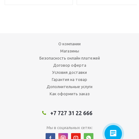
О компании
Магазины
Безопасность онлайн платежей
Договор оферта
Условия доставки
Гарантия на товар
Дополнительные услуги
Как оформить заказ
+7 727 31 22 666
Мы в социальных сетях: