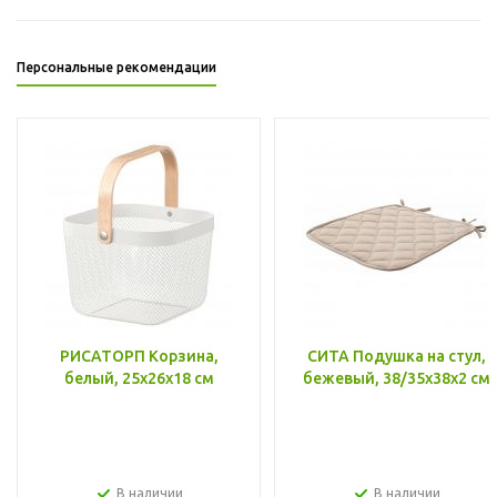
Персональные рекомендации
РИСАТОРП Корзина,
СИТА Подушка на стул,
белый, 25x26x18 см
бежевый, 38/35x38x2 см
В наличии
В наличии