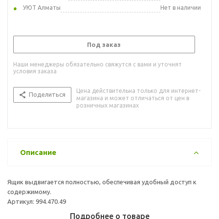
УЮТ Алматы
Нет в наличии
Под заказ
Наши менеджеры обязательно свяжутся с вами и уточнят
условия заказа
Цена действительна только для интернет-
Поделиться
магазина и может отличаться от цен в
розничных магазинах
Описание
Ящик выдвигается полностью, обеспечивая удобный доступ к
содержимому.
Артикул: 994.470.49
Подробнее о товаре