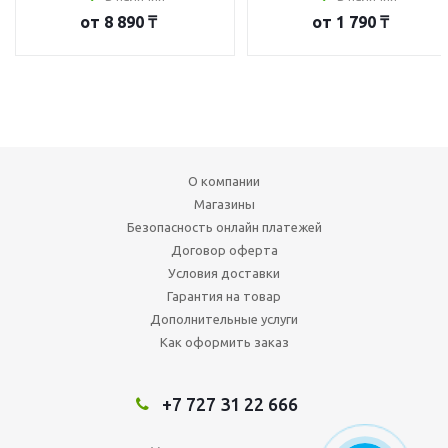
от
8 890 ₸
от
1 790 ₸
О компании
Магазины
Безопасность онлайн платежей
Договор оферта
Условия доставки
Гарантия на товар
Дополнительные услуги
Как оформить заказ
+7 727 31 22 666