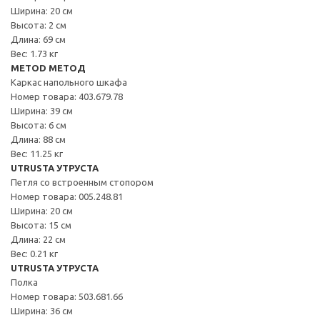
Ширина: 20 см
Высота: 2 см
Длина: 69 см
Вес: 1.73 кг
METOD МЕТОД
Каркас напольного шкафа
Номер товара: 403.679.78
Ширина: 39 см
Высота: 6 см
Длина: 88 см
Вес: 11.25 кг
UTRUSTA УТРУСТА
Петля со встроенным стопором
Номер товара: 005.248.81
Ширина: 20 см
Высота: 15 см
Длина: 22 см
Вес: 0.21 кг
UTRUSTA УТРУСТА
Полка
Номер товара: 503.681.66
Ширина: 36 см