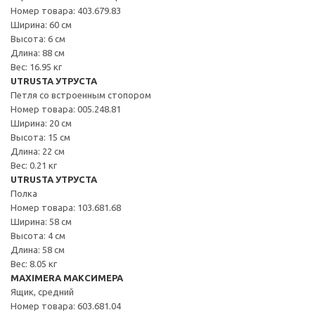
Номер товара: 403.679.83
Ширина: 60 см
Высота: 6 см
Длина: 88 см
Вес: 16.95 кг
UTRUSTA УТРУСТА
Петля со встроенным стопором
Номер товара: 005.248.81
Ширина: 20 см
Высота: 15 см
Длина: 22 см
Вес: 0.21 кг
UTRUSTA УТРУСТА
Полка
Номер товара: 103.681.68
Ширина: 58 см
Высота: 4 см
Длина: 58 см
Вес: 8.05 кг
MAXIMERA МАКСИМЕРА
Ящик, средний
Номер товара: 603.681.04