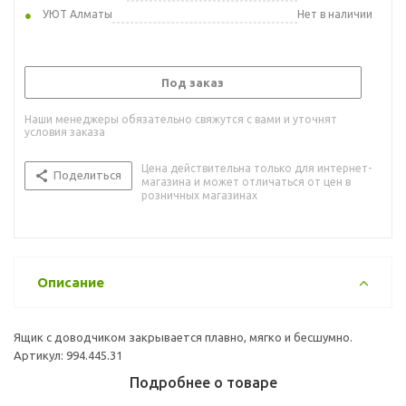
УЮТ Алматы
Нет в наличии
Под заказ
Наши менеджеры обязательно свяжутся с вами и уточнят
условия заказа
Цена действительна только для интернет-
Поделиться
магазина и может отличаться от цен в
розничных магазинах
Описание
Ящик с доводчиком закрывается плавно, мягко и бесшумно.
Артикул: 994.445.31
Подробнее о товаре