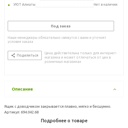
УЮТ Алматы
Нет в наличии
Под заказ
Наши менеджеры обязательно свяжутся с вами и уточнят
условия заказа
Цена действительна только для интернет-
Поделиться
магазина и может отличаться от цен в
розничных магазинах
Описание
Ящик с доводчиком закрывается плавно, мягко и бесшумно.
Артикул: 694.042.68
Подробнее о товаре