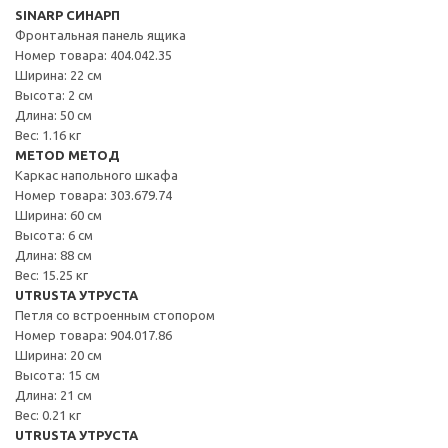
SINARP СИНАРП
Фронтальная панель ящика
Номер товара: 404.042.35
Ширина: 22 см
Высота: 2 см
Длина: 50 см
Вес: 1.16 кг
METOD МЕТОД
Каркас напольного шкафа
Номер товара: 303.679.74
Ширина: 60 см
Высота: 6 см
Длина: 88 см
Вес: 15.25 кг
UTRUSTA УТРУСТА
Петля со встроенным стопором
Номер товара: 904.017.86
Ширина: 20 см
Высота: 15 см
Длина: 21 см
Вес: 0.21 кг
UTRUSTA УТРУСТА