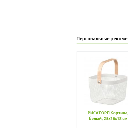
Персональные рекоме
РИСАТОРП Корзина
белый, 25x26x18 см