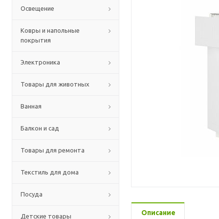
Освещение
Ковры и напольные
покрытия
Электроника
Товары для животных
Ванная
Балкон и сад
Товары для ремонта
Текстиль для дома
Посуда
Описание
Детские товары