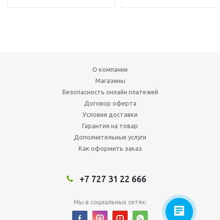
О компании
Магазины
Безопасность онлайн платежей
Договор оферта
Условия доставки
Гарантия на товар
Дополнительные услуги
Как оформить заказ
+7 727 31 22 666
Мы в социальных сетях: