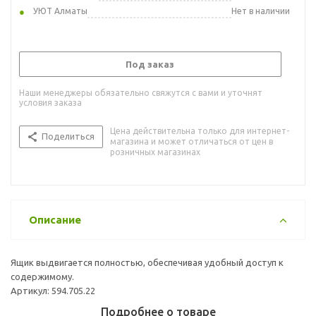
УЮТ Алматы
Нет в наличии
Под заказ
Наши менеджеры обязательно свяжутся с вами и уточнят
условия заказа
Цена действительна только для интернет-
Поделиться
магазина и может отличаться от цен в
розничных магазинах
Описание
Ящик выдвигается полностью, обеспечивая удобный доступ к
содержимому.
Артикул: 594.705.22
Подробнее о товаре