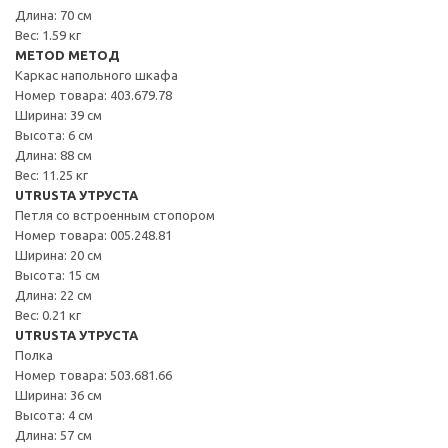
Длина: 70 см
Вес: 1.59 кг
METOD МЕТОД
Каркас напольного шкафа
Номер товара: 403.679.78
Ширина: 39 см
Высота: 6 см
Длина: 88 см
Вес: 11.25 кг
UTRUSTA УТРУСТА
Петля со встроенным стопором
Номер товара: 005.248.81
Ширина: 20 см
Высота: 15 см
Длина: 22 см
Вес: 0.21 кг
UTRUSTA УТРУСТА
Полка
Номер товара: 503.681.66
Ширина: 36 см
Высота: 4 см
Длина: 57 см