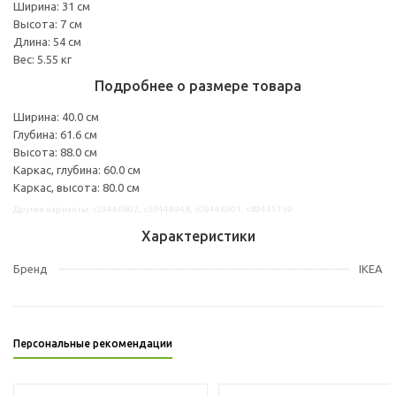
Ширина: 31 см
Высота: 7 см
Длина: 54 см
Вес: 5.55 кг
Подробнее о размере товара
Ширина: 40.0 см
Глубина: 61.6 см
Высота: 88.0 см
Каркас, глубина: 60.0 см
Каркас, высота: 80.0 см
Другие варианты: s29446802, s59444948, s09446501, s89445159
Характеристики
Бренд
IKEA
Персональные рекомендации