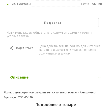
УЮТ Алматы
Нет в наличии
Под заказ
Наши менеджеры обязательно свяжутся с вами и уточнят
условия заказа
Цена действительна только для интернет-
Поделиться
магазина и может отличаться от цен в
розничных магазинах
Описание
Ящик с доводчиком закрывается плавно, мягко и бесшумно.
Артикул: 294.468.02
Подробнее о товаре