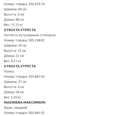
Номер товара: 303.679.74
Ширина: 60 см
Высота: 6 см
Длина: 88 см
Вес: 15.25 кг
UTRUSTA УТРУСТА
Петля со встроенным стопором
Номер товара: 005.248.81
Ширина: 20 см
Высота: 15 см
Длина: 22 см
Вес: 0.21 кг
UTRUSTA УТРУСТА
Полка
Номер товара: 203.681.63
Ширина: 37 см
Высота: 4 см
Длина: 58 см
Вес: 5.20 кг
MAXIMERA МАКСИМЕРА
Ящик, средний
Номер товара: 003.681.02