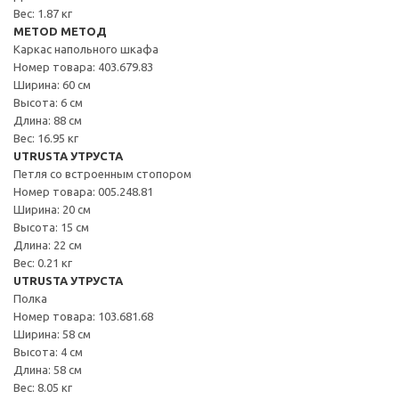
Вес: 1.87 кг
METOD МЕТОД
Каркас напольного шкафа
Номер товара: 403.679.83
Ширина: 60 см
Высота: 6 см
Длина: 88 см
Вес: 16.95 кг
UTRUSTA УТРУСТА
Петля со встроенным стопором
Номер товара: 005.248.81
Ширина: 20 см
Высота: 15 см
Длина: 22 см
Вес: 0.21 кг
UTRUSTA УТРУСТА
Полка
Номер товара: 103.681.68
Ширина: 58 см
Высота: 4 см
Длина: 58 см
Вес: 8.05 кг