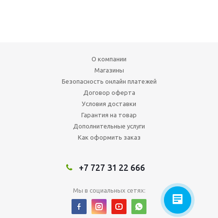
О компании
Магазины
Безопасность онлайн платежей
Договор оферта
Условия доставки
Гарантия на товар
Дополнительные услуги
Как оформить заказ
+7 727 31 22 666
Мы в социальных сетях: