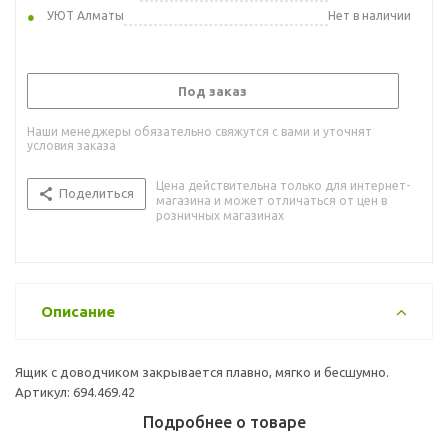
УЮТ Алматы
Нет в наличии
Под заказ
Наши менеджеры обязательно свяжутся с вами и уточнят
условия заказа
Цена действительна только для интернет-
Поделиться
магазина и может отличаться от цен в
розничных магазинах
Описание
Ящик с доводчиком закрывается плавно, мягко и бесшумно.
Артикул: 694.469.42
Подробнее о товаре