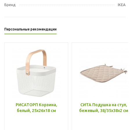
Бренд
IKEA
Персональные рекомендации
РИСАТОРП Корзина,
СИТА Подушка на стул,
белый, 25x26x18 см
бежевый, 38/35x38x2 см