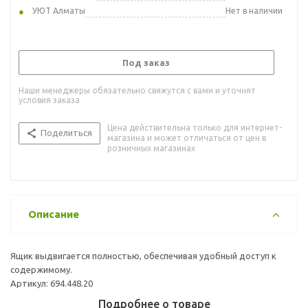
УЮТ Алматы
Нет в наличии
Под заказ
Наши менеджеры обязательно свяжутся с вами и уточнят
условия заказа
Цена действительна только для интернет-
Поделиться
магазина и может отличаться от цен в
розничных магазинах
Описание
Ящик выдвигается полностью, обеспечивая удобный доступ к
содержимому.
Артикул: 694.448.20
Подробнее о товаре