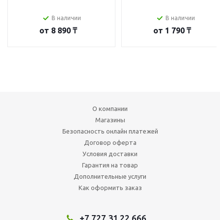
В наличии
В наличии
от
8 890 ₸
от
1 790 ₸
О компании
Магазины
Безопасность онлайн платежей
Договор оферта
Условия доставки
Гарантия на товар
Дополнительные услуги
Как оформить заказ
+7 727 31 22 666