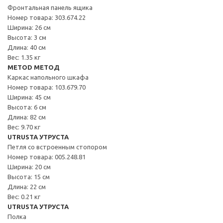
Фронтальная панель ящика
Номер товара: 303.674.22
Ширина: 26 см
Высота: 3 см
Длина: 40 см
Вес: 1.35 кг
METOD МЕТОД
Каркас напольного шкафа
Номер товара: 103.679.70
Ширина: 45 см
Высота: 6 см
Длина: 82 см
Вес: 9.70 кг
UTRUSTA УТРУСТА
Петля со встроенным стопором
Номер товара: 005.248.81
Ширина: 20 см
Высота: 15 см
Длина: 22 см
Вес: 0.21 кг
UTRUSTA УТРУСТА
Полка