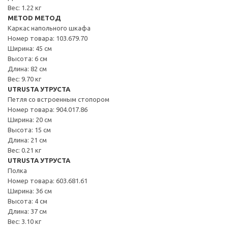
Вес: 1.22 кг
METOD МЕТОД
Каркас напольного шкафа
Номер товара: 103.679.70
Ширина: 45 см
Высота: 6 см
Длина: 82 см
Вес: 9.70 кг
UTRUSTA УТРУСТА
Петля со встроенным стопором
Номер товара: 904.017.86
Ширина: 20 см
Высота: 15 см
Длина: 21 см
Вес: 0.21 кг
UTRUSTA УТРУСТА
Полка
Номер товара: 603.681.61
Ширина: 36 см
Высота: 4 см
Длина: 37 см
Вес: 3.10 кг