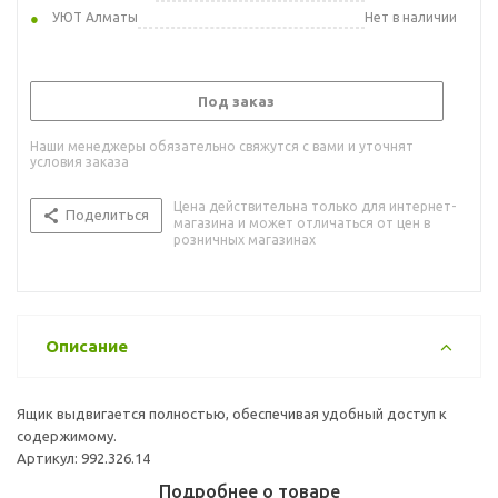
УЮТ Алматы
Нет в наличии
Под заказ
Наши менеджеры обязательно свяжутся с вами и уточнят
условия заказа
Цена действительна только для интернет-
Поделиться
магазина и может отличаться от цен в
розничных магазинах
Описание
Ящик выдвигается полностью, обеспечивая удобный доступ к
содержимому.
Артикул: 992.326.14
Подробнее о товаре