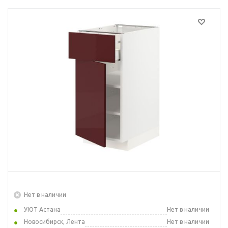
Нет в наличии
УЮТ Астана
Нет в наличии
Новосибирск, Лента
Нет в наличии