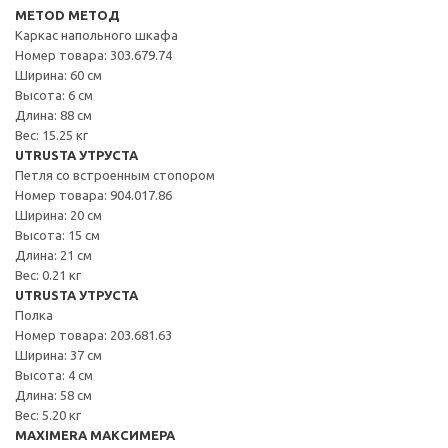
METOD МЕТОД
Каркас напольного шкафа
Номер товара: 303.679.74
Ширина: 60 см
Высота: 6 см
Длина: 88 см
Вес: 15.25 кг
UTRUSTA УТРУСТА
Петля со встроенным стопором
Номер товара: 904.017.86
Ширина: 20 см
Высота: 15 см
Длина: 21 см
Вес: 0.21 кг
UTRUSTA УТРУСТА
Полка
Номер товара: 203.681.63
Ширина: 37 см
Высота: 4 см
Длина: 58 см
Вес: 5.20 кг
MAXIMERA МАКСИМЕРА