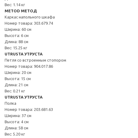
Вес: 1.14 кг
METOD МЕТОД
Каркас напольного шкафа
Номер товара: 303.679.74
Ширина: 60 см
Высота: 6 см
Длина: 88 см
Вес: 15.25 кг
UTRUSTA УТРУСТА
Петля со встроенным стопором
Номер товара: 904.017.86
Ширина: 20 см
Высота: 15 см
Длина: 21 см
Вес: 0.21 кг
UTRUSTA УТРУСТА
Полка
Номер товара: 203.681.63
Ширина: 37 см
Высота: 4 см
Длина: 58 см
Вес: 5.20 кг