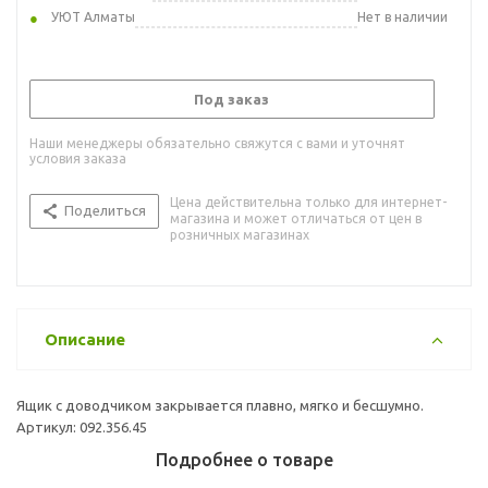
УЮТ Алматы
Нет в наличии
Под заказ
Наши менеджеры обязательно свяжутся с вами и уточнят
условия заказа
Цена действительна только для интернет-
Поделиться
магазина и может отличаться от цен в
розничных магазинах
Описание
Ящик с доводчиком закрывается плавно, мягко и бесшумно.
Артикул: 092.356.45
Подробнее о товаре