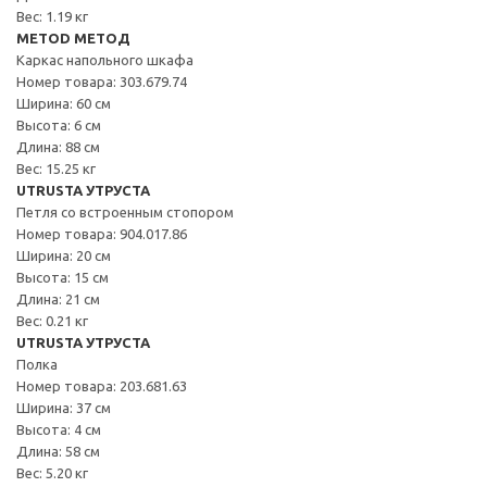
Вес: 1.19 кг
METOD МЕТОД
Каркас напольного шкафа
Номер товара: 303.679.74
Ширина: 60 см
Высота: 6 см
Длина: 88 см
Вес: 15.25 кг
UTRUSTA УТРУСТА
Петля со встроенным стопором
Номер товара: 904.017.86
Ширина: 20 см
Высота: 15 см
Длина: 21 см
Вес: 0.21 кг
UTRUSTA УТРУСТА
Полка
Номер товара: 203.681.63
Ширина: 37 см
Высота: 4 см
Длина: 58 см
Вес: 5.20 кг