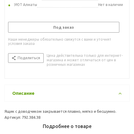
УЮТ Алматы
Нет в наличии
Под заказ
Наши менеджеры обязательно свяжутся с вами и уточнят
условия заказа
Цена действительна только для интернет-
Поделиться
магазина и может отличаться от цен в
розничных магазинах
Описание
Ящик с доводчиком закрывается плавно, мягко и бесшумно.
Артикул: 792.384.38
Подробнее о товаре