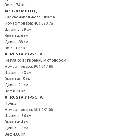
Вес: 1.74 кг
METOD МЕТОД
Каркас напольного шкафа
Номер товара: 403.679.78
Ширина: 39 см
Высота: 6 см
Длина: 88 см
Вес: 11.25 кг
UTRUSTA УТРУСТА
Петля со встроенным стопором
Номер товара: 904.017.86
Ширина: 20 см
Высота: 15 см
Длина: 21 см
Вес: 0.21 кг
UTRUSTA УТРУСТА
Полка
Номер товара: 503.681.66
Ширина: 36 см
Высота: 4 см
Длина: 57 см
Вес: 4.80 кг