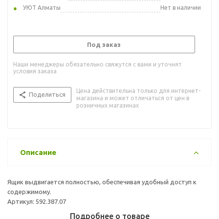
УЮТ Алматы
Нет в наличии
Под заказ
Наши менеджеры обязательно свяжутся с вами и уточнят
условия заказа
Цена действительна только для интернет-
Поделиться
магазина и может отличаться от цен в
розничных магазинах
Описание
Ящик выдвигается полностью, обеспечивая удобный доступ к
содержимому.
Артикул: 592.387.07
Подробнее о товаре