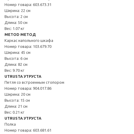
Номер товара: 603.673.31
Ширина: 22 см
Высота: 2 см
Длина: 50 см
Вес: 1.07 кг
METOD МЕТОД
Каркас напольного шкафа
Номер товара: 103.679.70
Ширина: 45 см
Высота: 6 см
Длина: 82 см
Вес: 9.70 кг
UTRUSTA УТРУСТА
Петля со встроенным стопором
Номер товара: 904.017.86
Ширина: 20 см
Высота: 15 см
Длина: 21 см
Вес: 0.21 кг
UTRUSTA УТРУСТА
Полка
Номер товара: 603.681.61