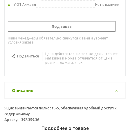
УЮТ Алматы
Нет в наличии
Под заказ
Наши менеджеры обязательно свяжутся с вами и уточнят
условия заказа
Цена действительна только для интернет-
Поделиться
магазина и может отличаться от цен в
розничных магазинах
Описание
Ящик выдвигается полностью, обеспечивая удобный доступ к
содержимому.
Артикул: 392.359.36
Подробнее о товаре