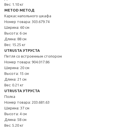
Вес: 1.10 кг
METOD МЕТОД
Каркас напольного шкафа
Номер товара: 303.679.74
Ширина: 60 см
Высота: 6 см
Длина: 88 см
Вес: 15.25 кг
UTRUSTA УТРУСТА
Петля со встроенным стопором
Номер товара: 904.017.86
Ширина: 20 см
Высота: 15 см
Длина: 21 см
Вес: 0.21 кг
UTRUSTA УТРУСТА
Полка
Номер товара: 203.681.63
Ширина: 37 см
Высота: 4 см
Длина: 58 см
Вес: 5.20 кг