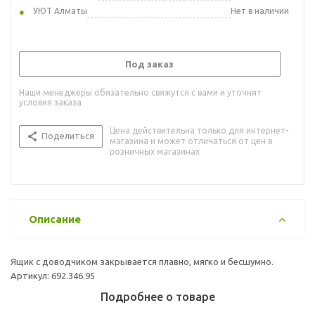
УЮТ Алматы
Нет в наличии
Под заказ
Наши менеджеры обязательно свяжутся с вами и уточнят
условия заказа
Цена действительна только для интернет-
Поделиться
магазина и может отличаться от цен в
розничных магазинах
Описание
Ящик с доводчиком закрывается плавно, мягко и бесшумно.
Артикул: 692.346.95
Подробнее о товаре