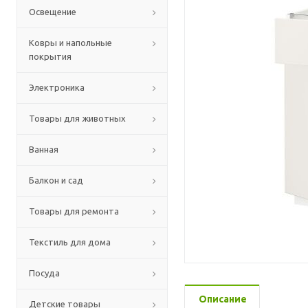
Освещение
Ковры и напольные
покрытия
Электроника
Товары для животных
Ванная
Балкон и сад
Товары для ремонта
Текстиль для дома
Посуда
Описание
Детские товары