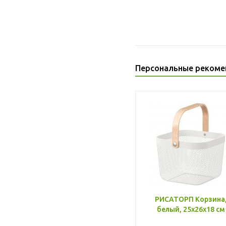
Персональные рекоме
РИСАТОРП Корзина
белый, 25x26x18 см