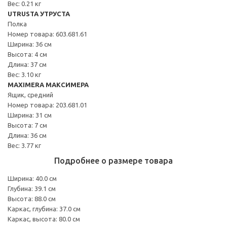
Вес: 0.21 кг
UTRUSTA УТРУСТА
Полка
Номер товара: 603.681.61
Ширина: 36 см
Высота: 4 см
Длина: 37 см
Вес: 3.10 кг
MAXIMERA МАКСИМЕРА
Ящик, средний
Номер товара: 203.681.01
Ширина: 31 см
Высота: 7 см
Длина: 36 см
Вес: 3.77 кг
Подробнее о размере товара
Ширина: 40.0 см
Глубина: 39.1 см
Высота: 88.0 см
Каркас, глубина: 37.0 см
Каркас, высота: 80.0 см