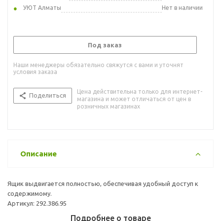
УЮТ Алматы
Нет в наличии
Под заказ
Наши менеджеры обязательно свяжутся с вами и уточнят
условия заказа
Цена действительна только для интернет-
Поделиться
магазина и может отличаться от цен в
розничных магазинах
Описание
Ящик выдвигается полностью, обеспечивая удобный доступ к
содержимому.
Артикул: 292.386.95
Подробнее о товаре