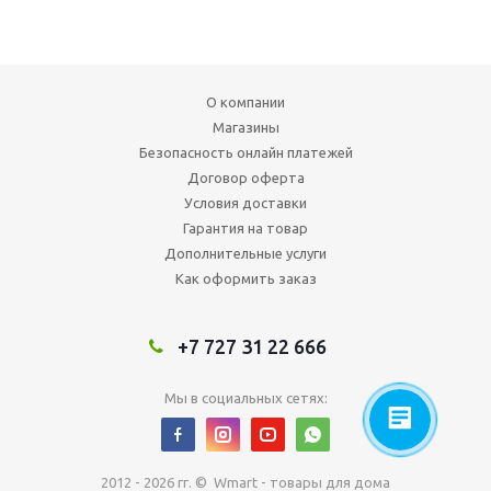
О компании
Магазины
Безопасность онлайн платежей
Договор оферта
Условия доставки
Гарантия на товар
Дополнительные услуги
Как оформить заказ
+7 727 31 22 666
Мы в социальных сетях:
2012 - 2026 гг. © Wmart - товары для дома