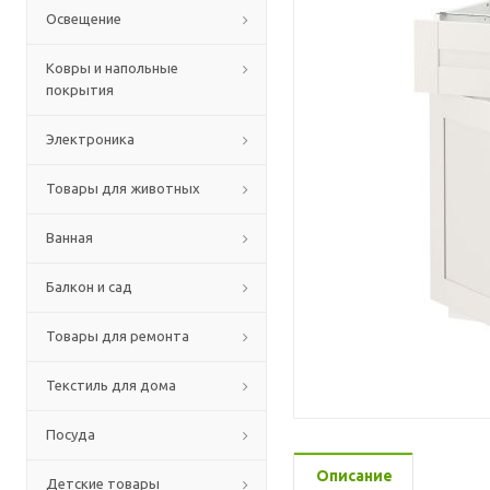
Освещение
Ковры и напольные
покрытия
Электроника
Товары для животных
Ванная
Балкон и сад
Товары для ремонта
Текстиль для дома
Посуда
Описание
Детские товары