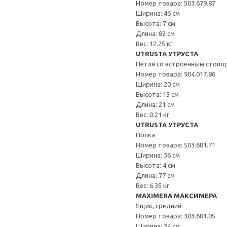
Номер товара: 503.679.87
Ширина: 46 см
Высота: 7 см
Длина: 82 см
Вес: 12.25 кг
UTRUSTA УТРУСТА
Петля со встроенным стопо
Номер товара: 904.017.86
Ширина: 20 см
Высота: 15 см
Длина: 21 см
Вес: 0.21 кг
UTRUSTA УТРУСТА
Полка
Номер товара: 503.681.71
Ширина: 36 см
Высота: 4 см
Длина: 77 см
Вес: 6.35 кг
MAXIMERA МАКСИМЕРА
Ящик, средний
Номер товара: 303.681.05
Ширина: 34 см