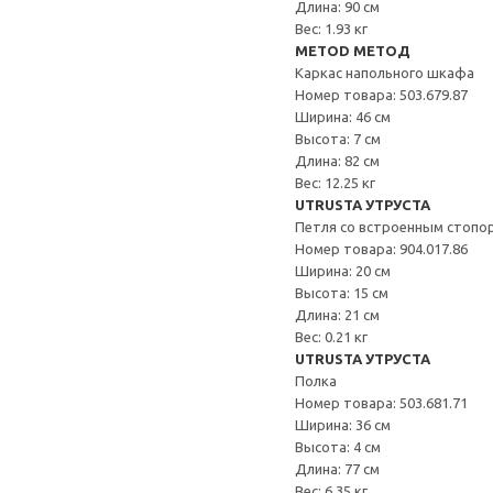
Длина: 90 см
Вес: 1.93 кг
METOD МЕТОД
Каркас напольного шкафа
Номер товара: 503.679.87
Ширина: 46 см
Высота: 7 см
Длина: 82 см
Вес: 12.25 кг
UTRUSTA УТРУСТА
Петля со встроенным стопо
Номер товара: 904.017.86
Ширина: 20 см
Высота: 15 см
Длина: 21 см
Вес: 0.21 кг
UTRUSTA УТРУСТА
Полка
Номер товара: 503.681.71
Ширина: 36 см
Высота: 4 см
Длина: 77 см
Вес: 6.35 кг