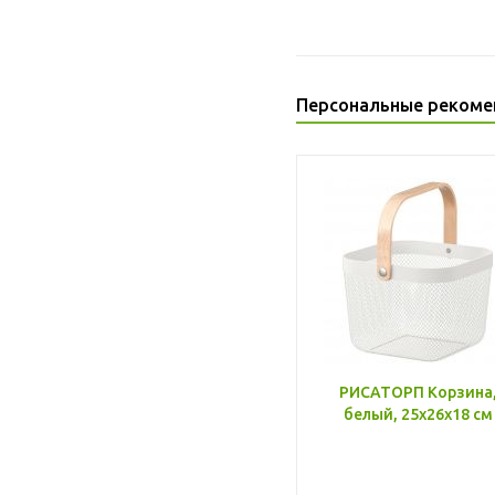
Персональные рекоме
РИСАТОРП Корзина
белый, 25x26x18 см