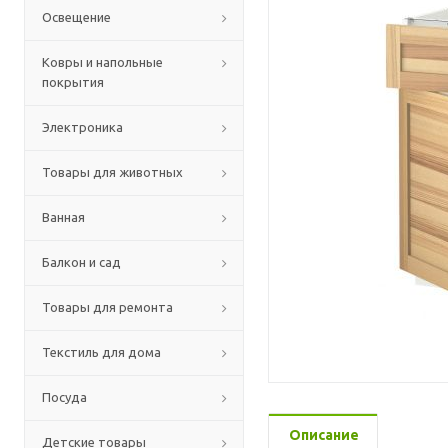
Освещение
Ковры и напольные
покрытия
Электроника
Товары для животных
Ванная
Балкон и сад
Товары для ремонта
Текстиль для дома
Посуда
Описание
Детские товары