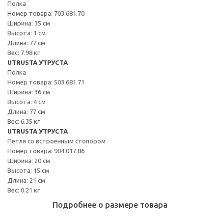
Полка
Номер товара: 703.681.70
Ширина: 35 см
Высота: 1 см
Длина: 77 см
Вес: 7.98 кг
UTRUSTA УТРУСТА
Полка
Номер товара: 503.681.71
Ширина: 36 см
Высота: 4 см
Длина: 77 см
Вес: 6.35 кг
UTRUSTA УТРУСТА
Петля со встроенным стопором
Номер товара: 904.017.86
Ширина: 20 см
Высота: 15 см
Длина: 21 см
Вес: 0.21 кг
Подробнее о размере товара