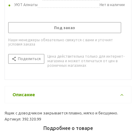
УЮТ Алматы
Нет в наличии
Под заказ
Наши менеджеры обязательно свяжутся с вами и уточнят
условия заказа
Цена действительна только для интернет-
Поделиться
магазина и может отличаться от цен в
розничных магазинах
Описание
Ящик с доводчиком закрывается плавно, мягко и бесшумно.
Артикул: 392.320.99
Подробнее о товаре