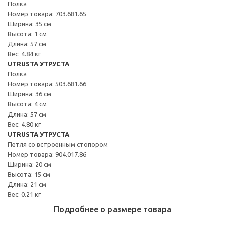
Полка
Номер товара: 703.681.65
Ширина: 35 см
Высота: 1 см
Длина: 57 см
Вес: 4.84 кг
UTRUSTA УТРУСТА
Полка
Номер товара: 503.681.66
Ширина: 36 см
Высота: 4 см
Длина: 57 см
Вес: 4.80 кг
UTRUSTA УТРУСТА
Петля со встроенным стопором
Номер товара: 904.017.86
Ширина: 20 см
Высота: 15 см
Длина: 21 см
Вес: 0.21 кг
Подробнее о размере товара