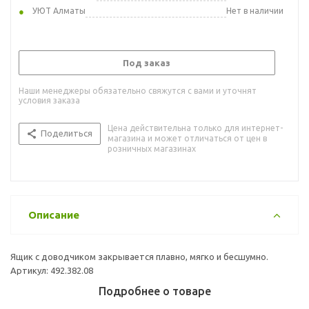
УЮТ Алматы
Нет в наличии
Под заказ
Наши менеджеры обязательно свяжутся с вами и уточнят
условия заказа
Цена действительна только для интернет-
Поделиться
магазина и может отличаться от цен в
розничных магазинах
Описание
Ящик с доводчиком закрывается плавно, мягко и бесшумно.
Артикул: 492.382.08
Подробнее о товаре