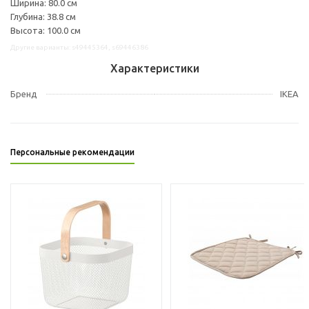
Ширина: 80.0 см
Глубина: 38.8 см
Высота: 100.0 см
Другие варианты: s49445364, s69446386
Характеристики
Бренд
IKEA
Персональные рекомендации