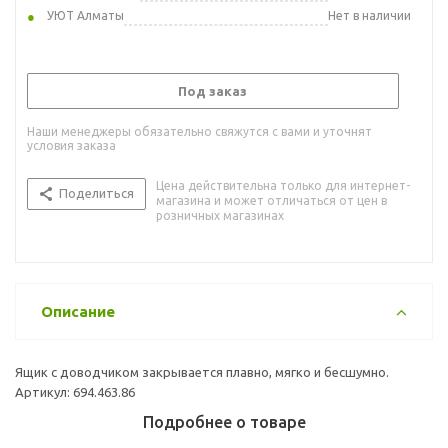
УЮТ Алматы
Нет в наличии
Под заказ
Наши менеджеры обязательно свяжутся с вами и уточнят
условия заказа
Цена действительна только для интернет-
Поделиться
магазина и может отличаться от цен в
розничных магазинах
Описание
Ящик с доводчиком закрывается плавно, мягко и бесшумно.
Артикул: 694.463.86
Подробнее о товаре