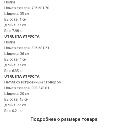
Полка
Номер товара: 703.681.70
Ширина: 35 см
Высота: 1 см
Длина: 77 см
Вес: 7.98 кг
UTRUSTA УТРУСТА
Полка
Номер товара: 503.681.71
Ширина: 36 см
Высота: 4 см
Длина: 77 см
Вес: 6.35 кг
UTRUSTA УТРУСТА
Петля со встроенным стопором
Номер товара: 005.248.81
Ширина: 20 см
Высота: 15 см
Длина: 22 см
Вес: 0.21 кг
Подробнее о размере товара