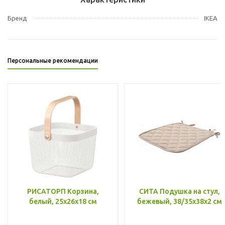
Бренд
IKEA
Персональные рекомендации
РИСАТОРП Корзина,
СИТА Подушка на стул,
белый, 25x26x18 см
бежевый, 38/35x38x2 см