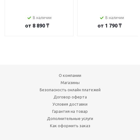
В наличии
В наличии
от
8 890 ₸
от
1 790 ₸
О компании
Магазины
Безопасность онлайн платежей
Договор оферта
Условия доставки
Гарантия на товар
Дополнительные услуги
Как оформить заказ