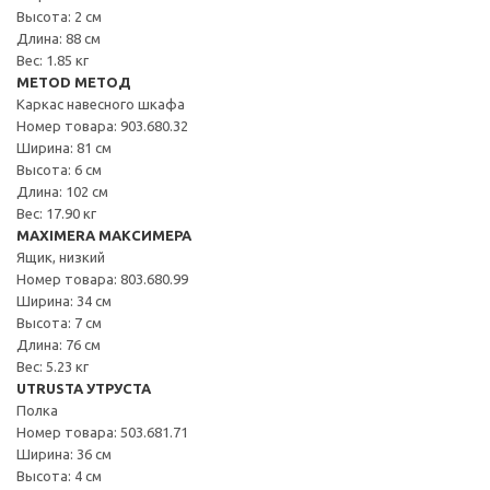
Высота: 2 см
Длина: 88 см
Вес: 1.85 кг
METOD МЕТОД
Каркас навесного шкафа
Номер товара: 903.680.32
Ширина: 81 см
Высота: 6 см
Длина: 102 см
Вес: 17.90 кг
MAXIMERA МАКСИМЕРА
Ящик, низкий
Номер товара: 803.680.99
Ширина: 34 см
Высота: 7 см
Длина: 76 см
Вес: 5.23 кг
UTRUSTA УТРУСТА
Полка
Номер товара: 503.681.71
Ширина: 36 см
Высота: 4 см