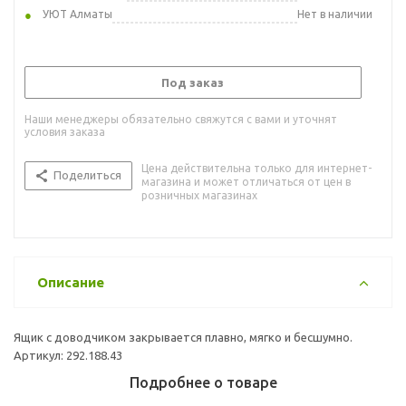
УЮТ Алматы
Нет в наличии
Под заказ
Наши менеджеры обязательно свяжутся с вами и уточнят
условия заказа
Цена действительна только для интернет-
Поделиться
магазина и может отличаться от цен в
розничных магазинах
Описание
Ящик с доводчиком закрывается плавно, мягко и бесшумно.
Артикул: 292.188.43
Подробнее о товаре