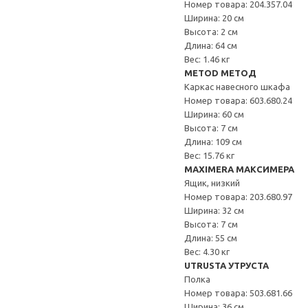
Номер товара: 204.357.04
Ширина: 20 см
Высота: 2 см
Длина: 64 см
Вес: 1.46 кг
METOD МЕТОД
Каркас навесного шкафа
Номер товара: 603.680.24
Ширина: 60 см
Высота: 7 см
Длина: 109 см
Вес: 15.76 кг
MAXIMERA МАКСИМЕРА
Ящик, низкий
Номер товара: 203.680.97
Ширина: 32 см
Высота: 7 см
Длина: 55 см
Вес: 4.30 кг
UTRUSTA УТРУСТА
Полка
Номер товара: 503.681.66
Ширина: 36 см