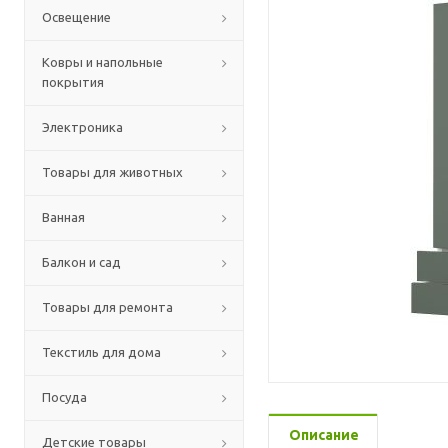
Освещение
Ковры и напольные
покрытия
Электроника
Товары для животных
Ванная
Балкон и сад
Товары для ремонта
Текстиль для дома
Посуда
Описание
Детские товары