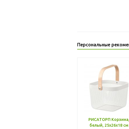
Персональные рекоме
РИСАТОРП Корзина
белый, 25x26x18 см