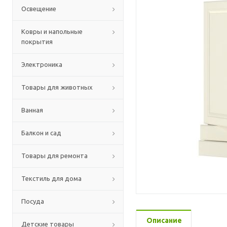
Освещение
Ковры и напольные
покрытия
Электроника
Товары для животных
Ванная
Балкон и сад
Товары для ремонта
Текстиль для дома
Посуда
Описание
Детские товары