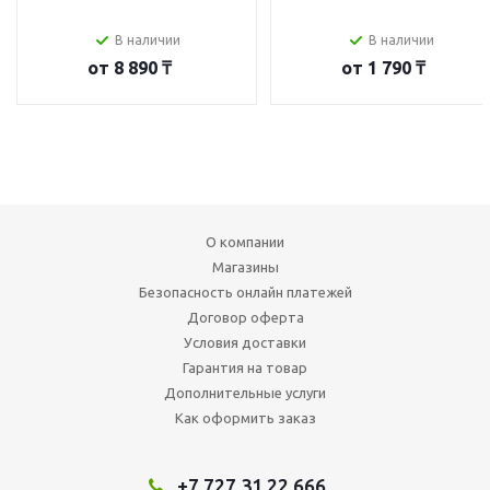
В наличии
В наличии
от
8 890 ₸
от
1 790 ₸
О компании
Магазины
Безопасность онлайн платежей
Договор оферта
Условия доставки
Гарантия на товар
Дополнительные услуги
Как оформить заказ
+7 727 31 22 666