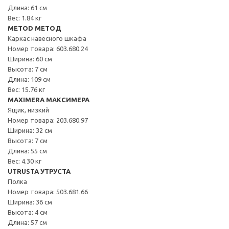
Длина: 61 см
Вес: 1.84 кг
METOD МЕТОД
Каркас навесного шкафа
Номер товара: 603.680.24
Ширина: 60 см
Высота: 7 см
Длина: 109 см
Вес: 15.76 кг
MAXIMERA МАКСИМЕРА
Ящик, низкий
Номер товара: 203.680.97
Ширина: 32 см
Высота: 7 см
Длина: 55 см
Вес: 4.30 кг
UTRUSTA УТРУСТА
Полка
Номер товара: 503.681.66
Ширина: 36 см
Высота: 4 см
Длина: 57 см