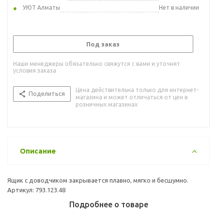
УЮТ Алматы
Нет в наличии
Под заказ
Наши менеджеры обязательно свяжутся с вами и уточнят
условия заказа
Цена действительна только для интернет-
Поделиться
магазина и может отличаться от цен в
розничных магазинах
Описание
Ящик с доводчиком закрывается плавно, мягко и бесшумно.
Артикул: 793.123.48
Подробнее о товаре