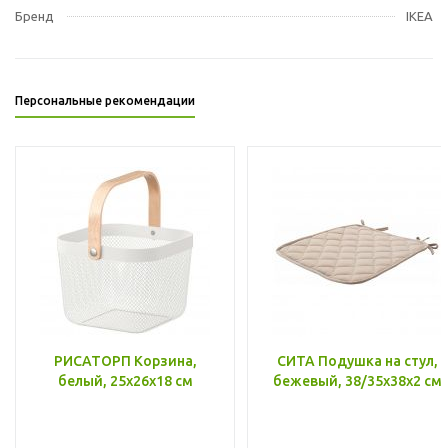
Бренд
IKEA
Персональные рекомендации
РИСАТОРП Корзина,
СИТА Подушка на стул,
белый, 25x26x18 см
бежевый, 38/35x38x2 см