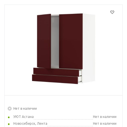
Нет в наличии
УЮТ Астана
Нет в наличии
Новосибирск, Лента
Нет в наличии