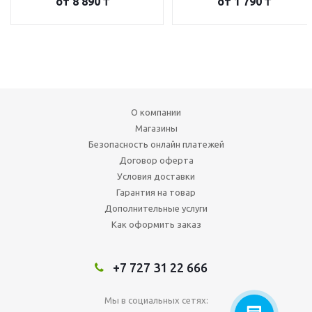
от
8 890 ₸
от
1 790 ₸
О компании
Магазины
Безопасность онлайн платежей
Договор оферта
Условия доставки
Гарантия на товар
Дополнительные услуги
Как оформить заказ
+7 727 31 22 666
Мы в социальных сетях: