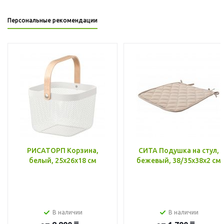
Персональные рекомендации
РИСАТОРП Корзина,
СИТА Подушка на стул,
белый, 25x26x18 см
бежевый, 38/35x38x2 см
В наличии
В наличии