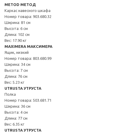
METOD МЕТОД
Каркас навесного шкафа
Номер товара: 903.680.32
Ширина: 81 см
Высота: 6 см
Длина: 102 см
Вес: 17.90 кг
MAXIMERA МАКСИМЕРА
Ящик, низкий
Номер товара: 803.680.99
Ширина: 34 см
Высота: 7 см
Длина: 76 см
Вес: 5.23 кг
UTRUSTA УТРУСТА
Полка
Номер товара: 503.681.71
Ширина: 36 см
Высота: 4 см
Длина: 77 см
Вес: 6.35 кг
UTRUSTA УТРУСТА