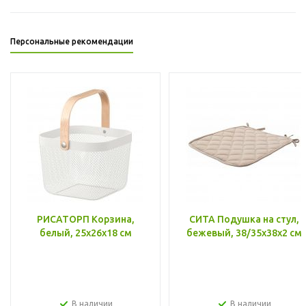
Персональные рекомендации
РИСАТОРП Корзина,
СИТА Подушка на стул,
белый, 25x26x18 см
бежевый, 38/35x38x2 см
В наличии
В наличии