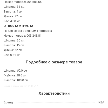
Номер товара: 503.681.66
Ширина: 36 см
Высота: 4 см
Длина: 57 см
Вес: 4.80 кг
UTRUSTA УТРУСТА
Петля со встроенным стопором
Номер товара: 005.248.81
Ширина: 20 см
Высота: 15 см
Длина: 22 см
Вес: 0.21 кг
Подробнее о размере товара
Ширина: 60.0 см
Глубина: 38.6 см
Высота: 100.0 см
Другие варианты: s49445547
Характеристики
Бренд
IKEA