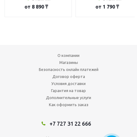
от
8 890 ₸
от
1 790 ₸
О компании
Магазины
Безопасность онлайн платежей
Договор оферта
Условия доставки
Гарантия на товар
Дополнительные услуги
Как оформить заказ
+7 727 31 22 666