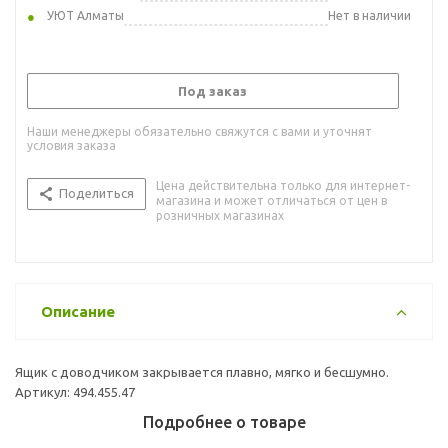
УЮТ Алматы
Нет в наличии
Под заказ
Наши менеджеры обязательно свяжутся с вами и уточнят
условия заказа
Цена действительна только для интернет-
Поделиться
магазина и может отличаться от цен в
розничных магазинах
Описание
Ящик с доводчиком закрывается плавно, мягко и бесшумно.
Артикул: 494.455.47
Подробнее о товаре