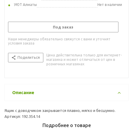
УЮТ Алматы
Нет в наличии
Под заказ
Наши менеджеры обязательно свяжутся с вами и уточнят
условия заказа
Цена действительна только для интернет-
Поделиться
магазина и может отличаться от цен в
розничных магазинах
Описание
Ящик с доводчиком закрывается плавно, мягко и бесшумно.
Артикул: 192.354.14
Подробнее о товаре