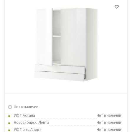
Нет в наличии
УЮТ Астана
Нет в наличии
Новосибирск, Лента
Нет в наличии
УЮТ в тц Апорт
Нет в наличии