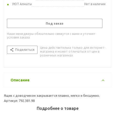
УЮТ Алматы
Нет в наличии
Под заказ
Наши менеджеры обязательно свяжутся с вами и уточнят
условия заказа
Цена действительна только для интернет-
Поделиться
магазина и может отличаться от цен в
розничных магазинах
Описание
Ящик с доводчиком закрывается плавно, мягко и бесшумно.
Артикул: 792.381.98
Подробнее о товаре