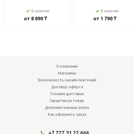
В наличии
В наличии
от
8 890 ₸
от
1 790 ₸
О компании
Магазины
Безопасность онлайн платежей
Договор оферта
Условия доставки
Гарантия на товар
Дополнительные услуги
Как оформить заказ
+7 727 31 22 666