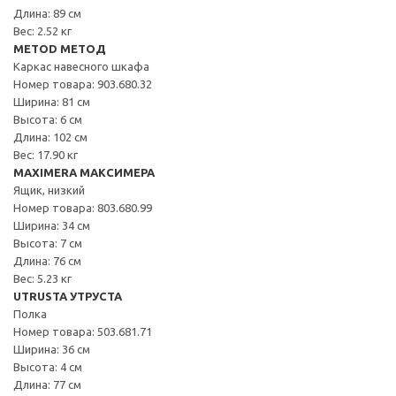
Длина: 89 см
Вес: 2.52 кг
METOD МЕТОД
Каркас навесного шкафа
Номер товара: 903.680.32
Ширина: 81 см
Высота: 6 см
Длина: 102 см
Вес: 17.90 кг
MAXIMERA МАКСИМЕРА
Ящик, низкий
Номер товара: 803.680.99
Ширина: 34 см
Высота: 7 см
Длина: 76 см
Вес: 5.23 кг
UTRUSTA УТРУСТА
Полка
Номер товара: 503.681.71
Ширина: 36 см
Высота: 4 см
Длина: 77 см