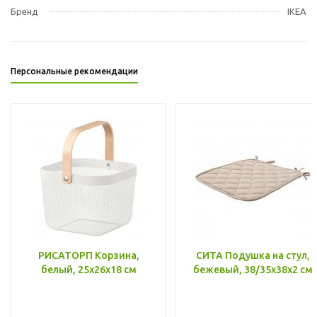
Бренд
IKEA
Персональные рекомендации
РИСАТОРП Корзина,
СИТА Подушка на стул,
белый, 25x26x18 см
бежевый, 38/35x38x2 см