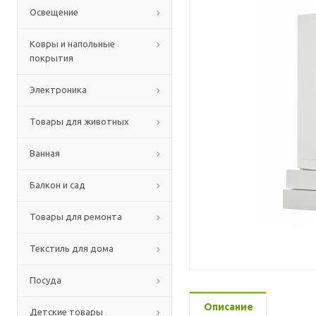
Освещение
Ковры и напольные
покрытия
Электроника
Товары для животных
Ванная
Балкон и сад
Товары для ремонта
Текстиль для дома
Посуда
Описание
Детские товары