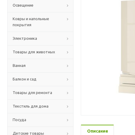
Освещение
Ковры и напольные
покрытия
Электроника
Товары для животных
Ванная
Балкон и сад
Товары для ремонта
Текстиль для дома
Посуда
Описание
Детские товары