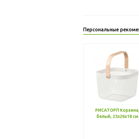
Персональные рекоме
РИСАТОРП Корзина
белый, 25x26x18 см