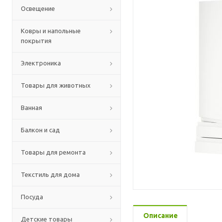
Освещение
Ковры и напольные
покрытия
Электроника
Товары для животных
Ванная
Балкон и сад
Товары для ремонта
Текстиль для дома
Посуда
Описание
Детские товары