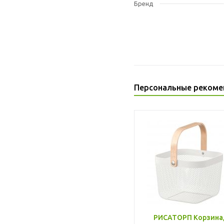
Бренд
Персональные рекоме
РИСАТОРП Корзина