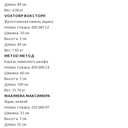
Длина: 89 см
Вес: 4.00 кг
VOXTORP ВОКСТОРП
Фронтальная панель ящика
Номер товара: 605.081.52
Ширина: 20 см
Высота: 3 см
Длина: 69 см
Вес: 1.62 кг
METOD МЕТОД
Каркас навесного шкафа
Номер товара: 603.680.24
Ширина: 60 см
Высота: 7 см
Длина: 109 см
Вес: 15.76 кг
MAXIMERA МАКСИМЕРА
Ящик, низкий
Номер товара: 203.680.97
Ширина: 32 см
Высота: 7 см
Длина: 55 см