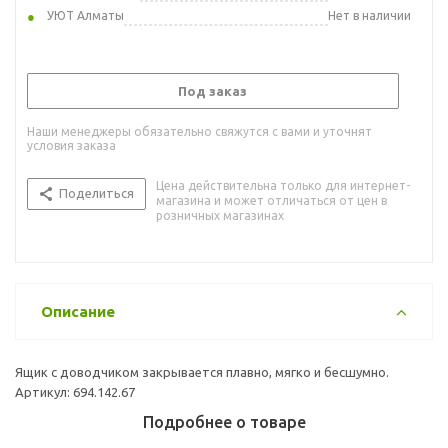
УЮТ Алматы
Нет в наличии
Под заказ
Наши менеджеры обязательно свяжутся с вами и уточнят
условия заказа
Цена действительна только для интернет-
Поделиться
магазина и может отличаться от цен в
розничных магазинах
Описание
Ящик с доводчиком закрывается плавно, мягко и бесшумно.
Артикул: 694.142.67
Подробнее о товаре