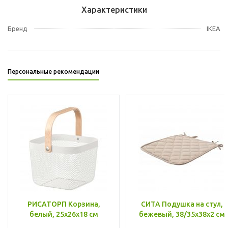
Характеристики
Бренд
IKEA
Персональные рекомендации
РИСАТОРП Корзина,
СИТА Подушка на стул,
белый, 25x26x18 см
бежевый, 38/35x38x2 см