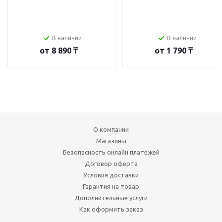
В наличии
В наличии
от
8 890 ₸
от
1 790 ₸
О компании
Магазины
Безопасность онлайн платежей
Договор оферта
Условия доставки
Гарантия на товар
Дополнительные услуги
Как оформить заказ