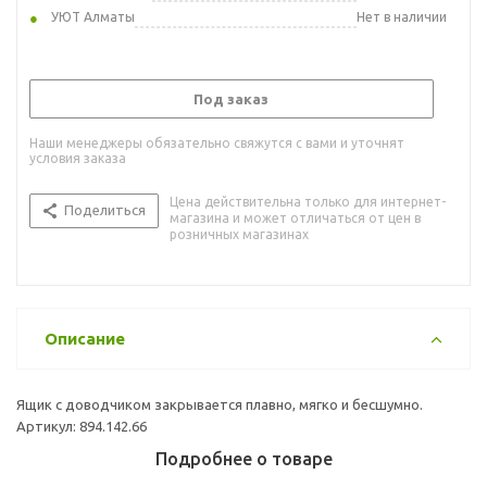
УЮТ Алматы
Нет в наличии
Под заказ
Наши менеджеры обязательно свяжутся с вами и уточнят
условия заказа
Цена действительна только для интернет-
Поделиться
магазина и может отличаться от цен в
розничных магазинах
Описание
Ящик с доводчиком закрывается плавно, мягко и бесшумно.
Артикул: 894.142.66
Подробнее о товаре