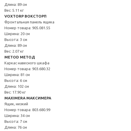
Длина: 89 см
Вес: 5.11 кг
VOXTORP ВОКСТОРП
Фронтальная панель ящика
Номер товара: 905.081.55
Ширина: 20 см
Высота: 3 см
Длина: 89 см
Вес: 2.07 кг
METOD МЕТОД
Каркас навесного шкафа
Номер товара: 903.680.32
Ширина: 81 см
Высота: 6 см
Длина: 102 см
Вес: 17.90 кг
MAXIMERA МАКСИМЕРА
Ящик, низкий
Номер товара: 803.680.99
Ширина: 34 см
Высота: 7 см
Длина: 76 см